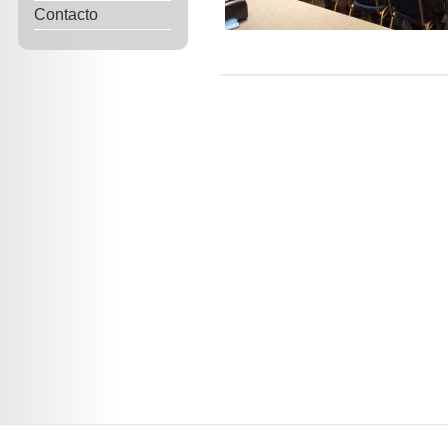
Contacto