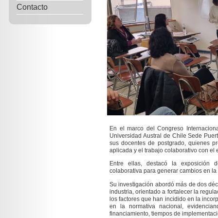
Contacto
En el marco del Congreso Internaciona
Universidad Austral de Chile Sede Puert
sus docentes de postgrado, quienes pr
aplicada y el trabajo colaborativo con el 
Entre ellas, destacó la exposición d
colaborativa para generar cambios en la 
Su investigación abordó más de dos déc
industria, orientado a fortalecer la regul
los factores que han incidido en la inco
en la normativa nacional, evidencian
financiamiento, tiempos de implementació