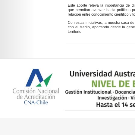
Este aporte releva la importancia de d
que permitan avanzar hacia políticas pú
relación entre conocimiento científico y 
Con estas iniciativas, la nuestra casa d
con el Medio, aportando desde la gener
territorio.