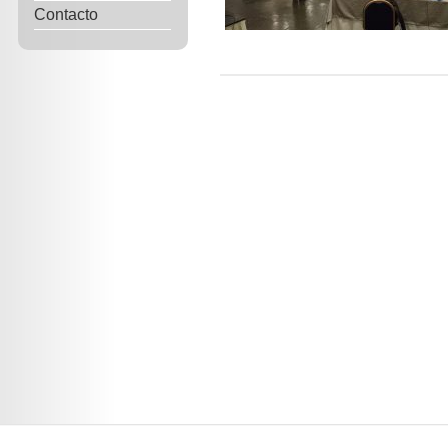
Contacto