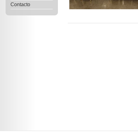
Contacto