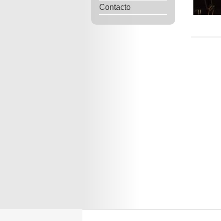
Contacto