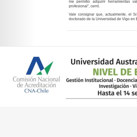
me permitió adquirir herramientas v
profesional”, cerró.
Vale consignar que, actualmente, el Sr
doctorado de la Universidad de Vigo en