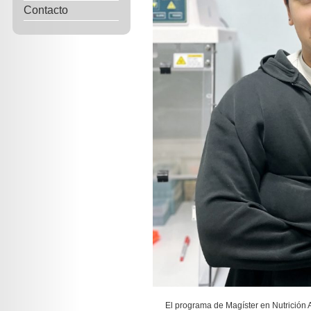
Contacto
El programa de Magíster en Nutrición 